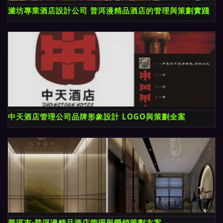
濰坊專業酒店設計公司 普洱漫精品酒店的管理與策劃實踐
中天酒店管理公司品牌形象設計 LOGO與策劃全案
普洱市·普洱漫精品酒店管理與營銷策劃方案