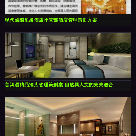
現代國際星級酒店托管部酒店管理策劃方案
普洱漫精品酒店管理策劃案 自然與人文的完美融合