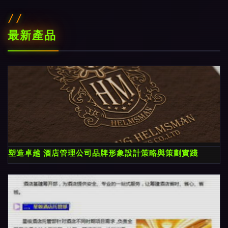
最新產品
塑造卓越 酒店管理公司品牌形象設計策略與策劃實踐