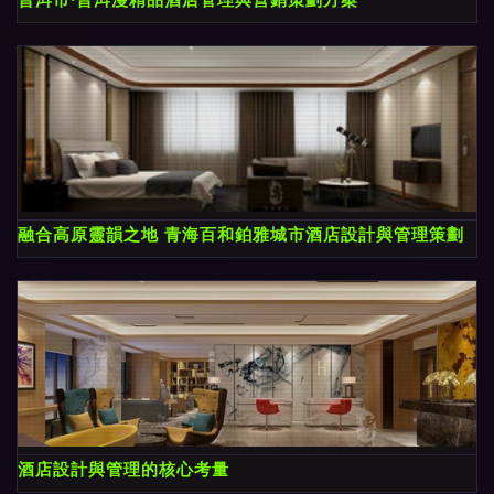
融合高原靈韻之地 青海百和鉑雅城市酒店設計與管理策劃
酒店設計與管理的核心考量